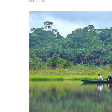
completa.