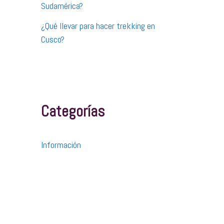
Sudamérica?
¿Qué llevar para hacer trekking en
Cusco?
Categorías
Información