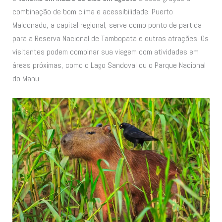
combinação de bom clima e acessibilidade. Puerto
Maldonado, a capital regional, serve como ponto de partida
para a Reserva Nacional de Tambopata e outras atrações. Os
visitantes podem combinar sua viagem com atividades em
áreas próximas, como o Lago Sandoval ou o Parque Nacional
do Manu.