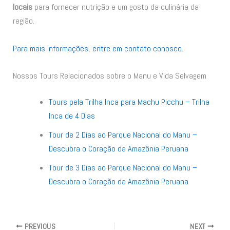
locais
para fornecer nutrição e um gosto da culinária da
região.
Para mais informações, entre em contato conosco.
Nossos Tours Relacionados sobre o Manu e Vida Selvagem
Tours pela Trilha Inca para Machu Picchu – Trilha
Inca de 4 Dias
Tour de 2 Dias ao Parque Nacional do Manu –
Descubra o Coração da Amazônia Peruana
Tour de 3 Dias ao Parque Nacional do Manu –
Descubra o Coração da Amazônia Peruana
PREVIOUS
NEXT