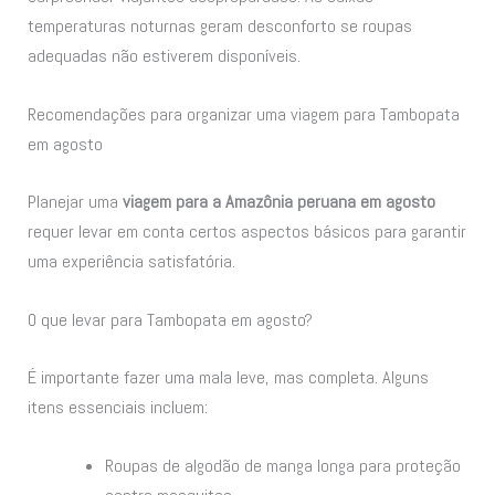
temperaturas noturnas geram desconforto se roupas
adequadas não estiverem disponíveis.
Recomendações para organizar uma viagem para Tambopata
em agosto
Planejar uma
viagem para a Amazônia peruana em agosto
requer levar em conta certos aspectos básicos para garantir
uma experiência satisfatória.
O que levar para Tambopata em agosto?
É importante fazer uma mala leve, mas completa. Alguns
itens essenciais incluem:
Roupas de algodão de manga longa para proteção