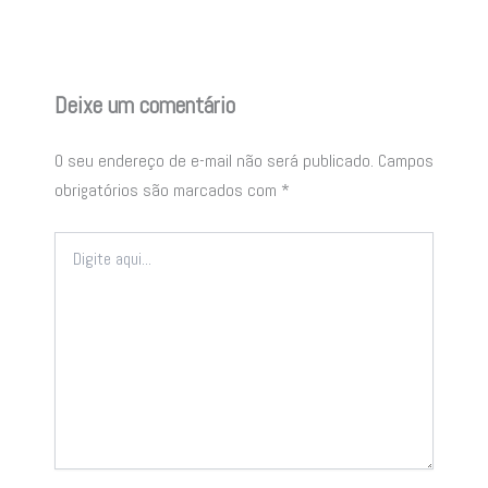
Deixe um comentário
O seu endereço de e-mail não será publicado.
Campos
obrigatórios são marcados com
*
Digite
aqui...