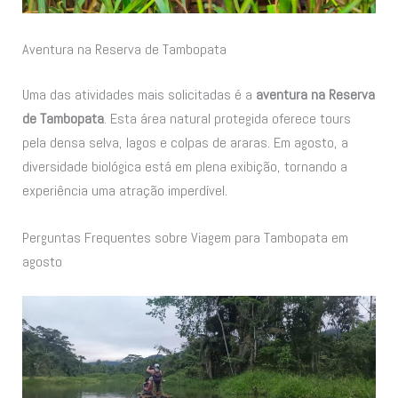
Aventura na Reserva de Tambopata
Uma das atividades mais solicitadas é a
aventura na Reserva
de Tambopata
. Esta área natural protegida oferece tours
pela densa selva, lagos e colpas de araras. Em agosto, a
diversidade biológica está em plena exibição, tornando a
experiência uma atração imperdível.
Perguntas Frequentes sobre Viagem para Tambopata em
agosto