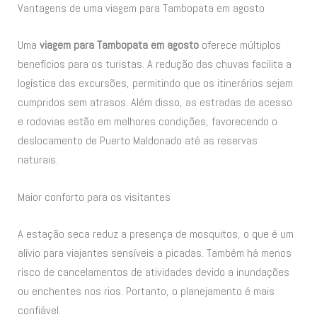
Vantagens de uma viagem para Tambopata em agosto
Uma
viagem para Tambopata em agosto
oferece múltiplos
benefícios para os turistas. A redução das chuvas facilita a
logística das excursões, permitindo que os itinerários sejam
cumpridos sem atrasos. Além disso, as estradas de acesso
e rodovias estão em melhores condições, favorecendo o
deslocamento de Puerto Maldonado até as reservas
naturais.
Maior conforto para os visitantes
A estação seca reduz a presença de mosquitos, o que é um
alívio para viajantes sensíveis a picadas. Também há menos
risco de cancelamentos de atividades devido a inundações
ou enchentes nos rios. Portanto, o planejamento é mais
confiável.