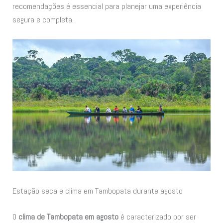
recomendações é essencial para planejar uma experiência
segura e completa.
Estação seca e clima em Tambopata durante agosto
O
clima de Tambopata em agosto
é caracterizado por ser