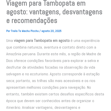
Viagem para Tambopata em
agosto: vantagens, desvantagens
e recomendações
Por
Trails To Machu Picchu
/
agosto 20, 2025
Uma
viagem para Tambopata em agosto
é uma experiência
que combina natureza, aventura e contato direto com a
Amazônia peruana. Durante este mês, a região de Madre de
Dios oferece condições favoráveis para explorar a selva e
desfrutar de atividades focadas na observação da vida
selvagem e no ecoturismo. Agosto corresponde à estação
seca; portanto, as trilhas são mais acessíveis e os rios
apresentam melhores condições para navegação. No
entanto, também existem certos desafios específicos desta
época que devem ser conhecidos antes de organizar o
itinerário. Analisar vantagens, desvantagens e