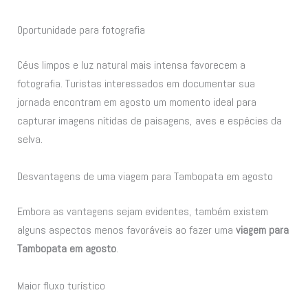
Oportunidade para fotografia
Céus limpos e luz natural mais intensa favorecem a
fotografia. Turistas interessados em documentar sua
jornada encontram em agosto um momento ideal para
capturar imagens nítidas de paisagens, aves e espécies da
selva.
Desvantagens de uma viagem para Tambopata em agosto
Embora as vantagens sejam evidentes, também existem
alguns aspectos menos favoráveis ao fazer uma
viagem para
Tambopata em agosto
.
Maior fluxo turístico