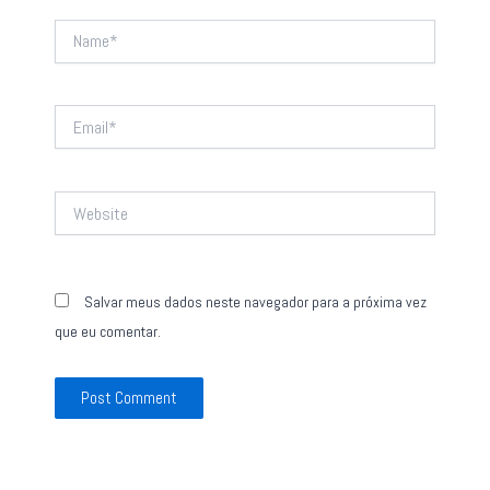
Name*
Email*
Website
Salvar meus dados neste navegador para a próxima vez
que eu comentar.