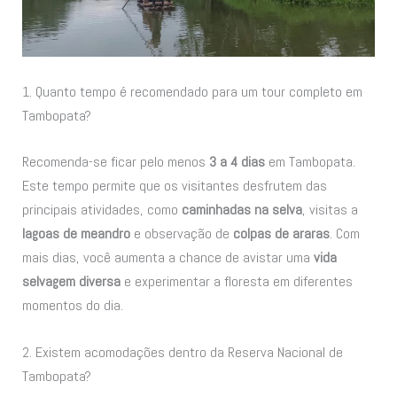
1. Quanto tempo é recomendado para um tour completo em
Tambopata?
Recomenda-se ficar pelo menos
3 a 4 dias
em Tambopata.
Este tempo permite que os visitantes desfrutem das
principais atividades, como
caminhadas na selva
, visitas a
lagoas de meandro
e observação de
colpas de araras
. Com
mais dias, você aumenta a chance de avistar uma
vida
selvagem diversa
e experimentar a floresta em diferentes
momentos do dia.
2. Existem acomodações dentro da Reserva Nacional de
Tambopata?