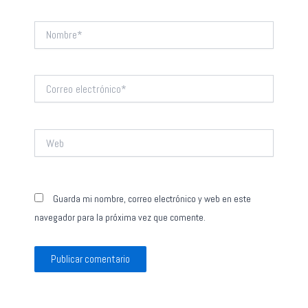
Nombre*
Correo
electrónico*
Web
Guarda mi nombre, correo electrónico y web en este
navegador para la próxima vez que comente.