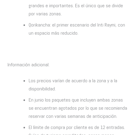
grandes e importantes. Es el único que se divide
por varias zonas.
Qorikancha: el primer escenario del Inti Raymi, con
un espacio más reducido.
Información adicional:
Los precios varían de acuerdo a la zona y a la
disponibilidad.
En junio los paquetes que incluyen ambas zonas
se encuentran agotados por lo que se recomienda
reservar con varias semanas de anticipación.
El límite de compra por cliente es de 12 entradas.