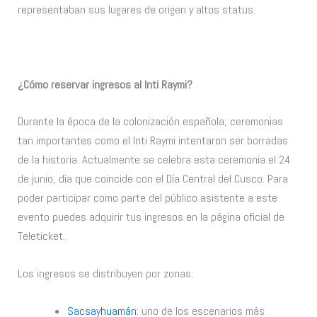
representaban sus lugares de origen y altos status.
¿Cómo reservar ingresos al Inti Raymi?
Durante la época de la colonización española, ceremonias
tan importantes como el Inti Raymi intentaron ser borradas
de la historia. Actualmente se celebra esta ceremonia el 24
de junio, día que coincide con el Día Central del Cusco. Para
poder participar como parte del público asistente a este
evento puedes adquirir tus ingresos en la página oficial de
Teleticket.
Los ingresos se distribuyen por zonas:
Sacsayhuamán
: uno de los escenarios más