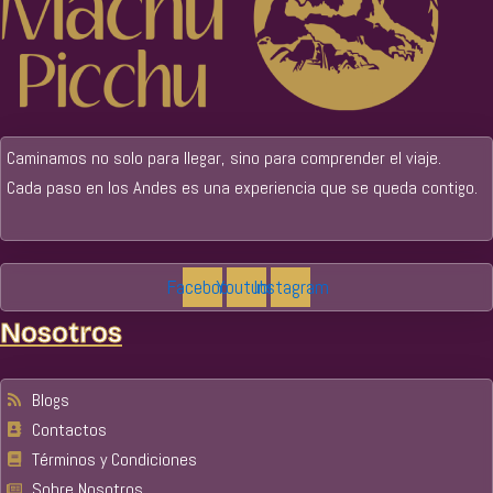
Caminamos no solo para llegar, sino para comprender el viaje.
Cada paso en los Andes es una experiencia que se queda contigo.
Facebook
Youtube
Instagram
Nosotros
Blogs
Contactos
Términos y Condiciones
Sobre Nosotros