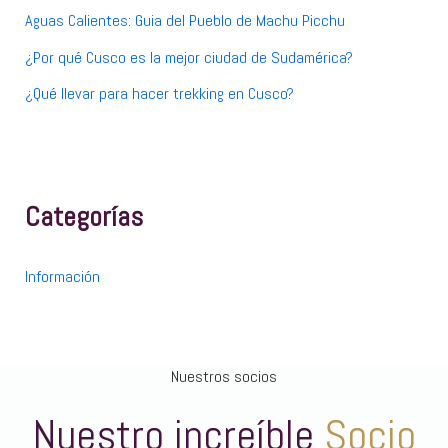
Aguas Calientes: Guia del Pueblo de Machu Picchu
¿Por qué Cusco es la mejor ciudad de Sudamérica?
¿Qué llevar para hacer trekking en Cusco?
Categorías
Información
Nuestros socios
Nuestro increíble
Socio