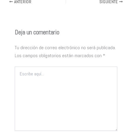
ANTERIOR
SIGUIENTE
Deja un comentario
Tu dirección de correo electrónico no será publicada.
Los campos obligatorios están marcados con
*
Escribe
aquí...