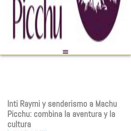
Inti Raymi y senderismo a Machu
Picchu: combina la aventura y la
cultura