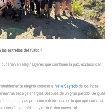
 las estrellas del fútbol?
o dudarían en elegir lugares que combinen la paz, exclusividad
probablemente elegiría conocer el
Valle Sagrado
de los Incas
 mientras recarga energías después de un gran partido. De igual
ión de juego y su precisión milimétrica por lo que apreciaría las
a precisión geométrica y milimétrica ancestral.