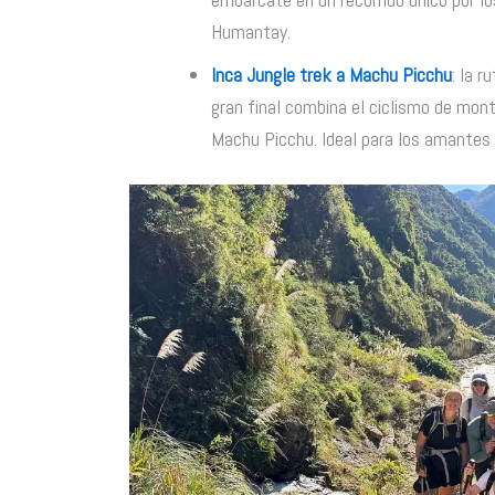
Humantay.
Inca Jungle trek a Machu Picchu
: la 
gran final combina el ciclismo de mont
Machu Picchu. Ideal para los amantes d