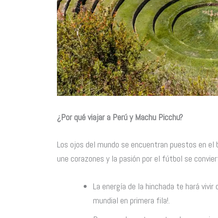
¿Por qué viajar a Perú y Machu Picchu?
Los ojos del mundo se encuentran puestos en el b
une corazones y la pasión por el fútbol se convier
La energía de la hinchada te hará vivi
mundial en primera fila!.