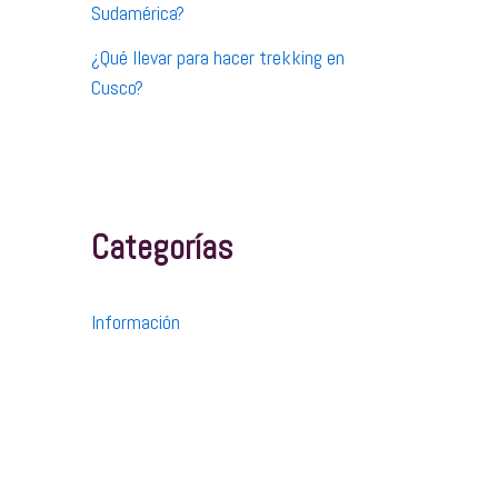
Sudamérica?
¿Qué llevar para hacer trekking en
Cusco?
Categorías
Información