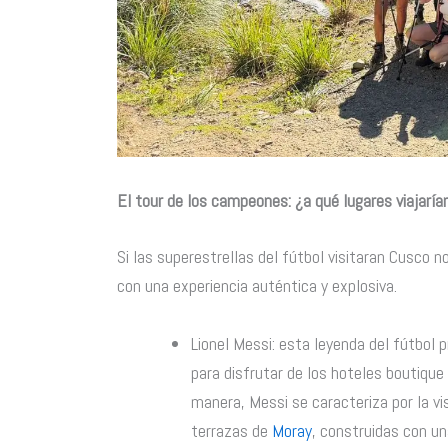
El tour de los campeones: ¿a qué lugares viajarían
Si las superestrellas del fútbol visitaran Cusco n
con una experiencia auténtica y explosiva.
Lionel Messi: esta leyenda del fútbol 
para disfrutar de los hoteles boutique
manera, Messi se caracteriza por la vis
terrazas de
Moray
, construidas con un