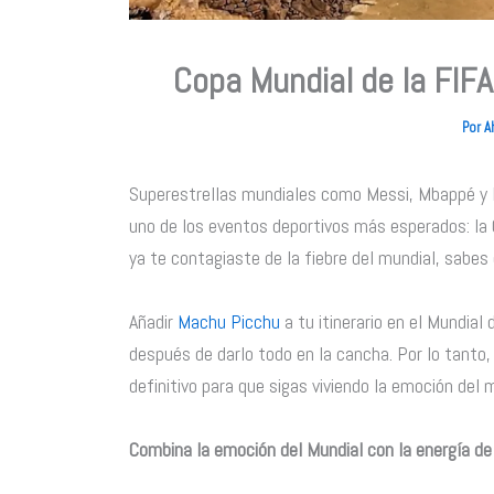
Copa Mundial de la FIFA
Por
A
Superestrellas mundiales como Messi, Mbappé y 
uno de los eventos deportivos más esperados: la C
ya te contagiaste de la fiebre del mundial, sabes 
Añadir
Machu Picchu
a tu itinerario en el Mundia
después de darlo todo en la cancha. Por lo tanto,
definitivo para que sigas viviendo la emoción del 
Combina la emoción del Mundial con la energía d