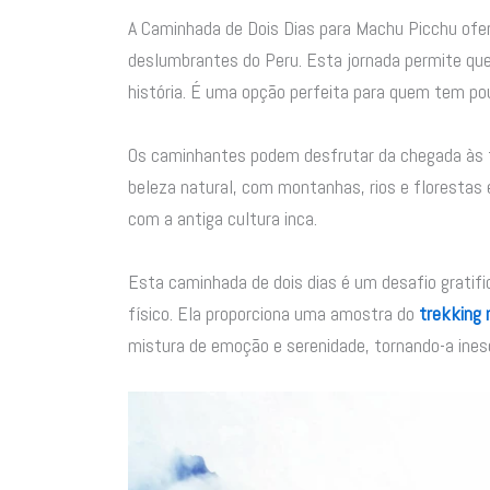
A Caminhada de Dois Dias para Machu Picchu of
deslumbrantes do Peru. Esta jornada permite que 
história. É uma opção perfeita para quem tem p
Os caminhantes podem desfrutar da chegada às f
beleza natural, com montanhas, rios e floresta
com a antiga cultura inca.
Esta caminhada de dois dias é um desafio gratifi
físico. Ela proporciona uma amostra do
trekking 
mistura de emoção e serenidade, tornando-a ines