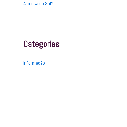
América do Sul?
Categorias
informação