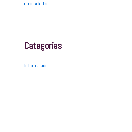
curiosidades
Categorías
Información