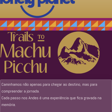
Caminhamos não apenas para chegar ao destino, mas para
compreender a jornada.
Cada passo nos Andes é uma experiência que fica gravada na
memória.