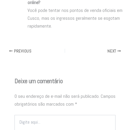
online?
Você pode tentar nos pontos de venda oficiais em
Cusco, mas os ingressos geralmente se esgotam
rapidamente.
PREVIOUS
NEXT
Deixe um comentário
O seu endereço de e-mail não será publicado.
Campos
obrigatórios são marcados com
*
Digite
aqui...