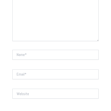
Name*
Email*
Website