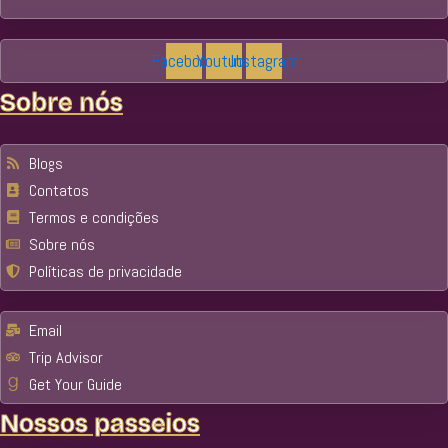
Facebook
Youtube
Instagram
Sobre nós
Blogs
Contatos
Termos e condições
Sobre nós
Políticas de privacidade
Email
Trip Advisor
Get Your Guide
Nossos passeios