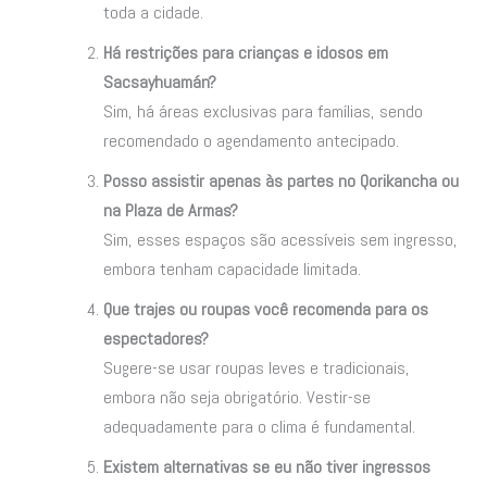
toda a cidade.
Há restrições para crianças e idosos em
Sacsayhuamán?
Sim, há áreas exclusivas para famílias, sendo
recomendado o agendamento antecipado.
Posso assistir apenas às partes no Qorikancha ou
na Plaza de Armas?
Sim, esses espaços são acessíveis sem ingresso,
embora tenham capacidade limitada.
Que trajes ou roupas você recomenda para os
espectadores?
Sugere-se usar roupas leves e tradicionais,
embora não seja obrigatório. Vestir-se
adequadamente para o clima é fundamental.
Existem alternativas se eu não tiver ingressos