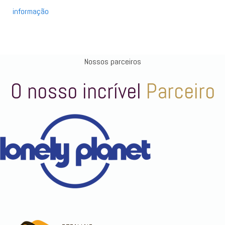
informação
Nossos parceiros
O nosso incrível
Parceiro