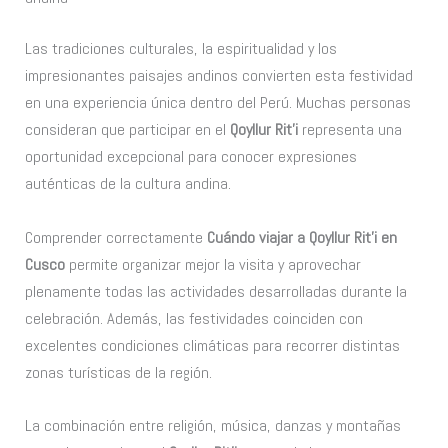
Las tradiciones culturales, la espiritualidad y los
impresionantes paisajes andinos convierten esta festividad
en una experiencia única dentro del Perú. Muchas personas
consideran que participar en el
Qoyllur Rit’i
representa una
oportunidad excepcional para conocer expresiones
auténticas de la cultura andina.
Comprender correctamente
Cuándo viajar a Qoyllur Rit’i en
Cusco
permite organizar mejor la visita y aprovechar
plenamente todas las actividades desarrolladas durante la
celebración. Además, las festividades coinciden con
excelentes condiciones climáticas para recorrer distintas
zonas turísticas de la región.
La combinación entre religión, música, danzas y montañas