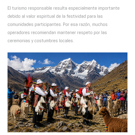
El turismo responsable resulta especialmente importante
debido al valor espiritual de la festividad para las
comunidades participantes. Por esa razón, muchos
operadores recomiendan mantener respeto por las
ceremonias y costumbres locales.