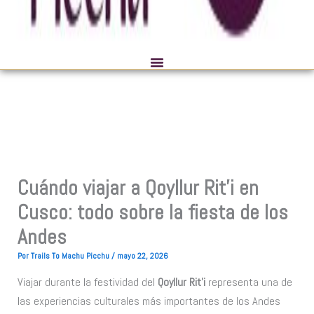
Cuándo viajar a Qoyllur Rit’i en
Cusco: todo sobre la fiesta de los
Andes
Por
Trails To Machu Picchu
/
mayo 22, 2026
Viajar durante la festividad del
Qoyllur Rit’i
representa una de
las experiencias culturales más importantes de los Andes