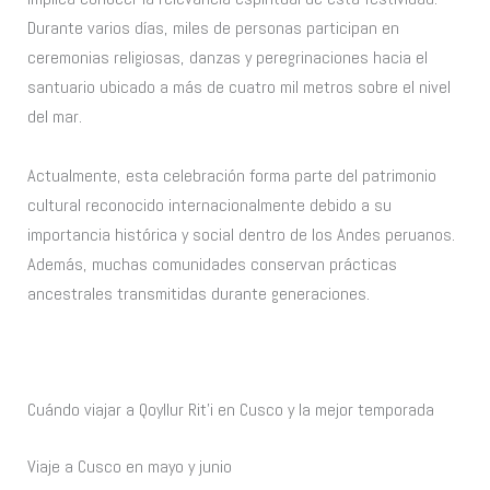
Durante varios días, miles de personas participan en
ceremonias religiosas, danzas y peregrinaciones hacia el
santuario ubicado a más de cuatro mil metros sobre el nivel
del mar.
Actualmente, esta celebración forma parte del patrimonio
cultural reconocido internacionalmente debido a su
importancia histórica y social dentro de los Andes peruanos.
Además, muchas comunidades conservan prácticas
ancestrales transmitidas durante generaciones.
Cuándo viajar a Qoyllur Rit’i en Cusco y la mejor temporada
Viaje a Cusco en mayo y junio