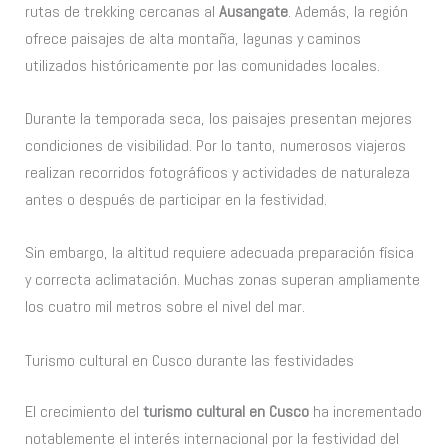
rutas de trekking cercanas al
Ausangate
. Además, la región
ofrece paisajes de alta montaña, lagunas y caminos
utilizados históricamente por las comunidades locales.
Durante la temporada seca, los paisajes presentan mejores
condiciones de visibilidad. Por lo tanto, numerosos viajeros
realizan recorridos fotográficos y actividades de naturaleza
antes o después de participar en la festividad.
Sin embargo, la altitud requiere adecuada preparación física
y correcta aclimatación. Muchas zonas superan ampliamente
los cuatro mil metros sobre el nivel del mar.
Turismo cultural en Cusco durante las festividades
El crecimiento del
turismo cultural en Cusco
ha incrementado
notablemente el interés internacional por la festividad del