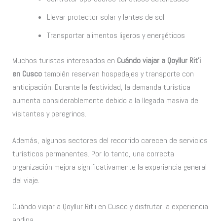
Llevar protector solar y lentes de sol
Transportar alimentos ligeros y energéticos
Muchos turistas interesados en
Cuándo viajar a Qoyllur Rit’i
en Cusco
también reservan hospedajes y transporte con
anticipación. Durante la festividad, la demanda turística
aumenta considerablemente debido a la llegada masiva de
visitantes y peregrinos.
Además, algunos sectores del recorrido carecen de servicios
turísticos permanentes. Por lo tanto, una correcta
organización mejora significativamente la experiencia general
del viaje.
Cuándo viajar a Qoyllur Rit’i en Cusco y disfrutar la experiencia
andina