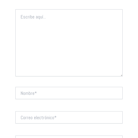
Escribe
aquí...
Nombre*
Correo
electrónico*