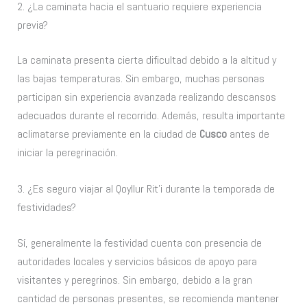
2. ¿La caminata hacia el santuario requiere experiencia
previa?
La caminata presenta cierta dificultad debido a la altitud y
las bajas temperaturas. Sin embargo, muchas personas
participan sin experiencia avanzada realizando descansos
adecuados durante el recorrido. Además, resulta importante
aclimatarse previamente en la ciudad de
Cusco
antes de
iniciar la peregrinación.
3. ¿Es seguro viajar al Qoyllur Rit’i durante la temporada de
festividades?
Sí, generalmente la festividad cuenta con presencia de
autoridades locales y servicios básicos de apoyo para
visitantes y peregrinos. Sin embargo, debido a la gran
cantidad de personas presentes, se recomienda mantener