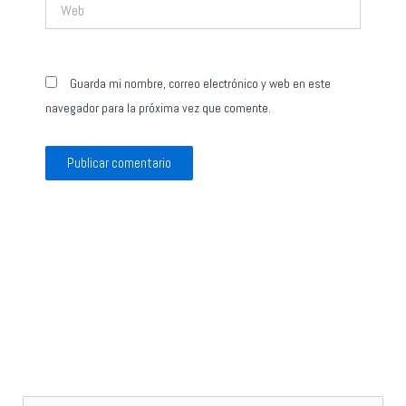
Web
Guarda mi nombre, correo electrónico y web en este
navegador para la próxima vez que comente.