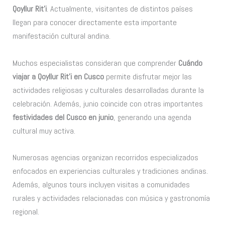
Qoyllur Rit’i
. Actualmente, visitantes de distintos países
llegan para conocer directamente esta importante
manifestación cultural andina.
Muchos especialistas consideran que comprender
Cuándo
viajar a Qoyllur Rit’i en Cusco
permite disfrutar mejor las
actividades religiosas y culturales desarrolladas durante la
celebración. Además, junio coincide con otras importantes
festividades del Cusco en junio
, generando una agenda
cultural muy activa.
Numerosas agencias organizan recorridos especializados
enfocados en experiencias culturales y tradiciones andinas.
Además, algunos tours incluyen visitas a comunidades
rurales y actividades relacionadas con música y gastronomía
regional.