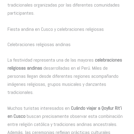
tradicionales organizadas por las diferentes comunidades
participantes.
Fiesta andina en Cusco y celebraciones religiosas
Celebraciones religiosas andinas
La festividad representa una de las mayores
celebraciones
religiosas andinas
desarrolladas en el Perú. Miles de
personas llegan desde diferentes regiones acompañando
imágenes religiosas, grupos musicales y danzantes
tradicionales.
Muchos turistas interesados en
Cuándo viajar a Qoyllur Rit’i
en Cusco
buscan precisamente observar esta combinación
entre religión católica y tradiciones andinas ancestrales.
Además, las ceremonias reflejan prácticas culturales