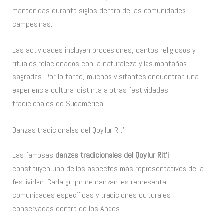
mantenidas durante siglos dentro de las comunidades
campesinas.
Las actividades incluyen procesiones, cantos religiosos y
rituales relacionados con la naturaleza y las montañas
sagradas. Por lo tanto, muchos visitantes encuentran una
experiencia cultural distinta a otras festividades
tradicionales de Sudamérica.
Danzas tradicionales del Qoyllur Rit’i
Las famosas
danzas tradicionales del Qoyllur Rit’i
constituyen uno de los aspectos más representativos de la
festividad. Cada grupo de danzantes representa
comunidades específicas y tradiciones culturales
conservadas dentro de los Andes.