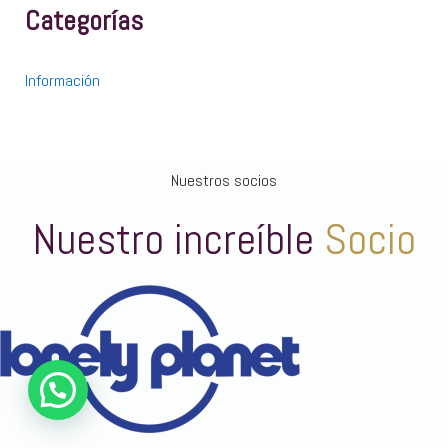
Categorías
Información
Nuestros socios
Nuestro increíble
Socio