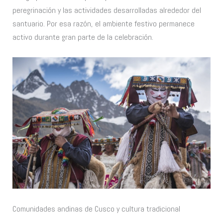
peregrinación y las actividades desarrolladas alrededor del
santuario. Por esa razón, el ambiente festivo permanece
activo durante gran parte de la celebración.
Comunidades andinas de Cusco y cultura tradicional