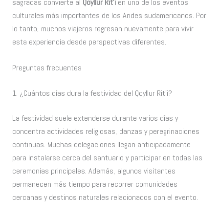
sagradas convierte al
Qoyllur Rit’i
en uno de los eventos
culturales más importantes de los Andes sudamericanos. Por
lo tanto, muchos viajeros regresan nuevamente para vivir
esta experiencia desde perspectivas diferentes.
Preguntas frecuentes
1. ¿Cuántos días dura la festividad del Qoyllur Rit’i?
La festividad suele extenderse durante varios días y
concentra actividades religiosas, danzas y peregrinaciones
continuas. Muchas delegaciones llegan anticipadamente
para instalarse cerca del santuario y participar en todas las
ceremonias principales. Además, algunos visitantes
permanecen más tiempo para recorrer comunidades
cercanas y destinos naturales relacionados con el evento.