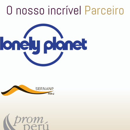
O nosso incrível
Parceiro