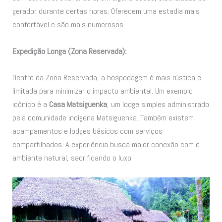
gerador durante certas horas. Oferecem uma estadia mais
confortável e são mais numerosos.
Expedição Longa (Zona Reservada):
Dentro da Zona Reservada, a hospedagem é mais rústica e
limitada para minimizar o impacto ambiental. Um exemplo
icônico é a
Casa Matsiguenka
, um lodge simples administrado
pela comunidade indígena Matsiguenka. Também existem
acampamentos e lodges básicos com serviços
compartilhados. A experiência busca maior conexão com o
ambiente natural, sacrificando o luxo.