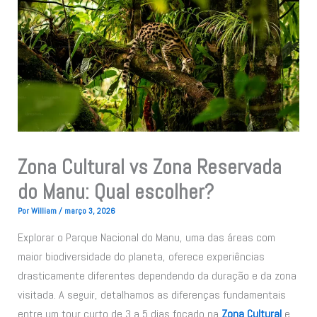
Zona Cultural vs Zona Reservada
do Manu: Qual escolher?
Por
William
/
março 3, 2026
Explorar o Parque Nacional do Manu, uma das áreas com
maior biodiversidade do planeta, oferece experiências
drasticamente diferentes dependendo da duração e da zona
visitada. A seguir, detalhamos as diferenças fundamentais
entre um tour curto de 3 a 5 dias focado na
Zona Cultural
e