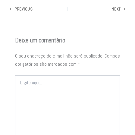
PREVIOUS
NEXT
Deixe um comentário
O seu endereço de e-mail não será publicado.
Campos
obrigatórios são marcados com
*
Digite
aqui...