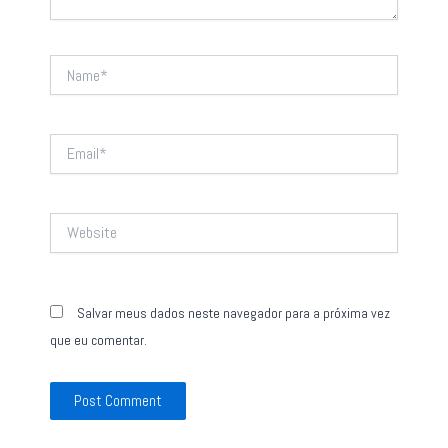
Name*
Email*
Website
Salvar meus dados neste navegador para a próxima vez
que eu comentar.