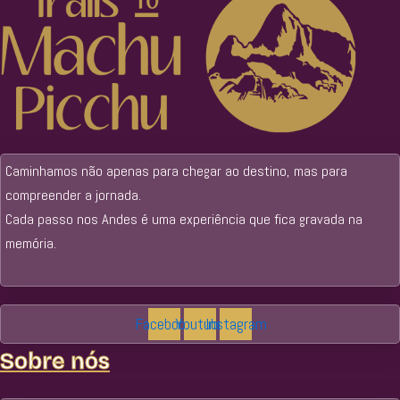
Caminhamos não apenas para chegar ao destino, mas para
compreender a jornada.
Cada passo nos Andes é uma experiência que fica gravada na
memória.
Facebook
Youtube
Instagram
Sobre nós