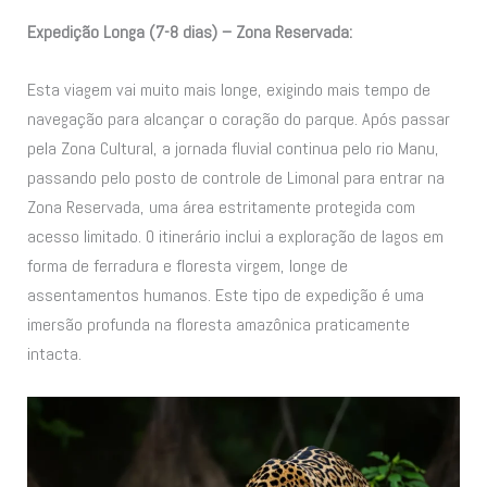
Expedição Longa (7-8 dias) – Zona Reservada:
Esta viagem vai muito mais longe, exigindo mais tempo de
navegação para alcançar o coração do parque. Após passar
pela Zona Cultural, a jornada fluvial continua pelo rio Manu,
passando pelo posto de controle de Limonal para entrar na
Zona Reservada, uma área estritamente protegida com
acesso limitado. O itinerário inclui a exploração de lagos em
forma de ferradura e floresta virgem, longe de
assentamentos humanos. Este tipo de expedição é uma
imersão profunda na floresta amazônica praticamente
intacta.