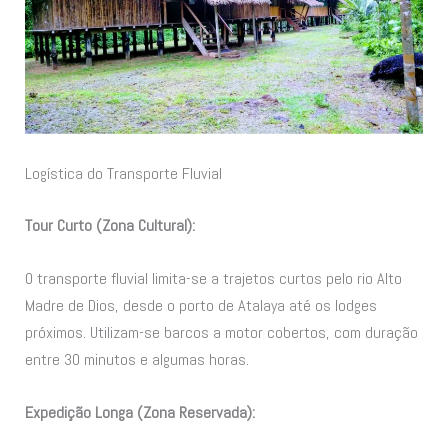
Logística do Transporte Fluvial
Tour Curto (Zona Cultural):
O transporte fluvial limita-se a trajetos curtos pelo rio Alto
Madre de Dios, desde o porto de Atalaya até os lodges
próximos. Utilizam-se barcos a motor cobertos, com duração
entre 30 minutos e algumas horas.
Expedição Longa (Zona Reservada):