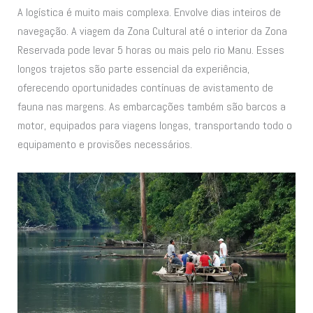
A logística é muito mais complexa. Envolve dias inteiros de
navegação. A viagem da Zona Cultural até o interior da Zona
Reservada pode levar 5 horas ou mais pelo rio Manu. Esses
longos trajetos são parte essencial da experiência,
oferecendo oportunidades contínuas de avistamento de
fauna nas margens. As embarcações também são barcos a
motor, equipados para viagens longas, transportando todo o
equipamento e provisões necessários.