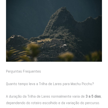
Perguntas Frequentes
Quanto tempo leva a Trilha de Lares para Machu Picchu?
A duração da Trilha de Lares normalmente varia de
3 a 5 dias
,
dependendo do roteiro escolhido e da variação do percurso.