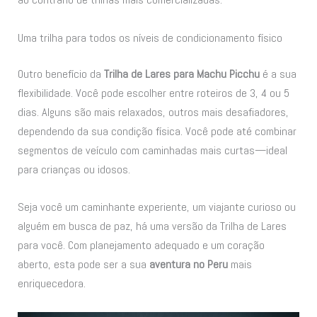
Uma trilha para todos os níveis de condicionamento físico
Outro benefício da
Trilha de Lares para Machu Picchu
é a sua
flexibilidade. Você pode escolher entre roteiros de 3, 4 ou 5
dias. Alguns são mais relaxados, outros mais desafiadores,
dependendo da sua condição física. Você pode até combinar
segmentos de veículo com caminhadas mais curtas—ideal
para crianças ou idosos.
Seja você um caminhante experiente, um viajante curioso ou
alguém em busca de paz, há uma versão da Trilha de Lares
para você. Com planejamento adequado e um coração
aberto, esta pode ser a sua
aventura no Peru
mais
enriquecedora.