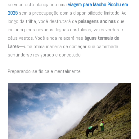
se você está planejando uma
viagem para Machu Picchu em
2025
sem a preocupação com a disponibilidade limitada. Ao
longo da trilha, você desfrutará de
paisagens andinas
que
incluem picos nevados, lagoas cristalinas, vales verdes e
céus vastos. Você ainda relaxará nas
águas termais de
Lares
—uma ótima maneira de começar sua caminhada
sentindo-se revigorado e conectado.
Preparando-se física e mentalmente