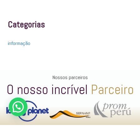
Categorias
informação
Nossos parceiros
O nosso incrível
Parceiro