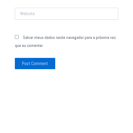
Website
Salvar meus dados neste navegador para a próxima vez
que eu comentar.