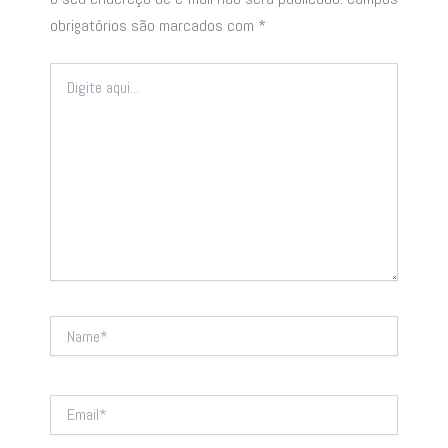
obrigatórios são marcados com
*
Digite
aqui...
Name*
Email*