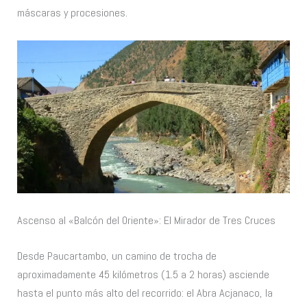
máscaras y procesiones.
Ascenso al «Balcón del Oriente»: El Mirador de Tres Cruces
Desde Paucartambo, un camino de trocha de
aproximadamente 45 kilómetros (1.5 a 2 horas) asciende
hasta el punto más alto del recorrido: el Abra Acjanaco, la