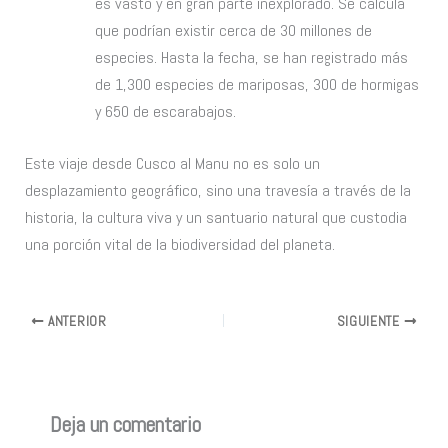
es vasto y en gran parte inexplorado. Se calcula
que podrían existir cerca de 30 millones de
especies. Hasta la fecha, se han registrado más
de 1,300 especies de mariposas, 300 de hormigas
y 650 de escarabajos.
Este viaje desde Cusco al Manu no es solo un
desplazamiento geográfico, sino una travesía a través de la
historia, la cultura viva y un santuario natural que custodia
una porción vital de la biodiversidad del planeta.
ANTERIOR
SIGUIENTE
Deja un comentario