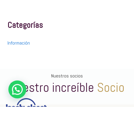
Categorías
Información
Nuestros socios
Nuestro increíble
Socio