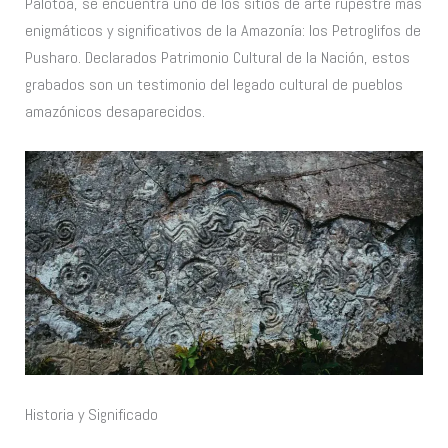
Palotoa, se encuentra uno de los sitios de arte rupestre más
enigmáticos y significativos de la Amazonía: los Petroglifos de
Pusharo. Declarados Patrimonio Cultural de la Nación, estos
grabados son un testimonio del legado cultural de pueblos
amazónicos desaparecidos.
Historia y Significado