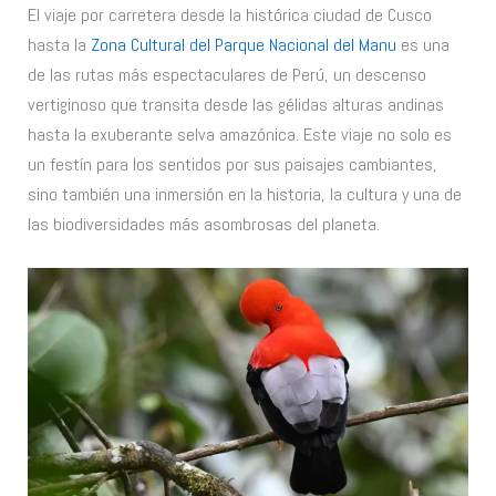
El viaje por carretera desde la histórica ciudad de Cusco
hasta la
Zona Cultural del Parque Nacional del Manu
es una
de las rutas más espectaculares de Perú, un descenso
vertiginoso que transita desde las gélidas alturas andinas
hasta la exuberante selva amazónica. Este viaje no solo es
un festín para los sentidos por sus paisajes cambiantes,
sino también una inmersión en la historia, la cultura y una de
las biodiversidades más asombrosas del planeta.