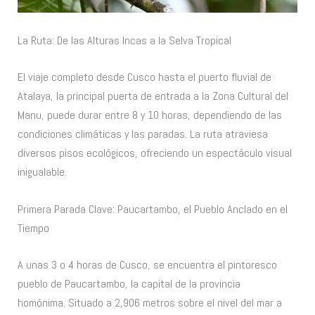
La Ruta: De las Alturas Incas a la Selva Tropical
El viaje completo desde Cusco hasta el puerto fluvial de
Atalaya, la principal puerta de entrada a la Zona Cultural del
Manu, puede durar entre 8 y 10 horas, dependiendo de las
condiciones climáticas y las paradas. La ruta atraviesa
diversos pisos ecológicos, ofreciendo un espectáculo visual
inigualable.
Primera Parada Clave: Paucartambo, el Pueblo Anclado en el
Tiempo
A unas 3 o 4 horas de Cusco, se encuentra el pintoresco
pueblo de Paucartambo, la capital de la provincia
homónima. Situado a 2,906 metros sobre el nivel del mar a