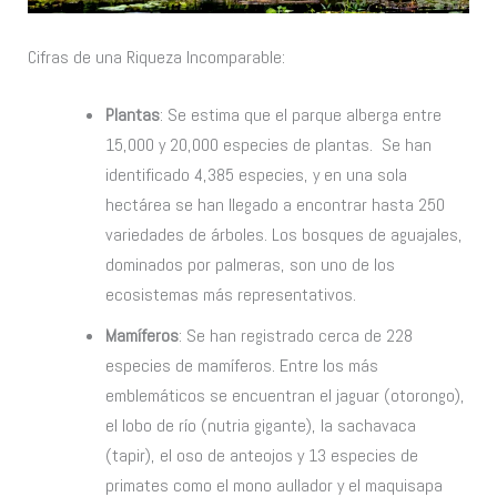
Cifras de una Riqueza Incomparable:
Plantas
: Se estima que el parque alberga entre
15,000 y 20,000 especies de plantas. Se han
identificado 4,385 especies, y en una sola
hectárea se han llegado a encontrar hasta 250
variedades de árboles. Los bosques de aguajales,
dominados por palmeras, son uno de los
ecosistemas más representativos.
Mamíferos
: Se han registrado cerca de 228
especies de mamíferos. Entre los más
emblemáticos se encuentran el jaguar (otorongo),
el lobo de río (nutria gigante), la sachavaca
(tapir), el oso de anteojos y 13 especies de
primates como el mono aullador y el maquisapa