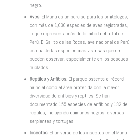
negro.
Aves
: El Manu es un paraíso para los ornitólogos,
con más de 1,030 especies de aves registradas,
lo que representa más de la mitad del total de
Perú. El Gallito de las Rocas, ave nacional de Perú,
es una de las especies más vistosas que se
pueden observar, especialmente en los bosques
nublados.
Reptiles y Anfibios:
El parque ostenta el récord
mundial como el área protegida con la mayor
diversidad de anfibios y reptiles. Se han
documentado 155 especies de anfibios y 132 de
reptiles, incluyendo caimanes negros, diversas
serpientes y tortugas.
Insectos
: El universo de los insectos en el Manu