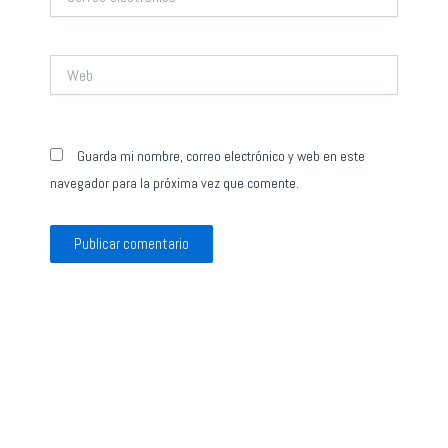
electrónico*
Web
Guarda mi nombre, correo electrónico y web en este
navegador para la próxima vez que comente.