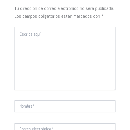
Tu dirección de correo electrónico no será publicada.
Los campos obligatorios están marcados con
*
Escribe
aquí...
Nombre*
Correo