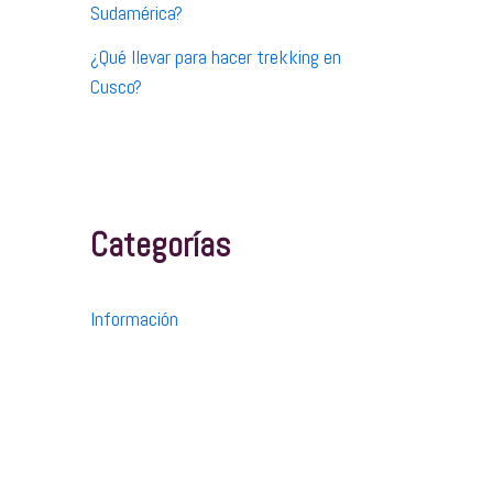
Sudamérica?
¿Qué llevar para hacer trekking en
Cusco?
Categorías
Información