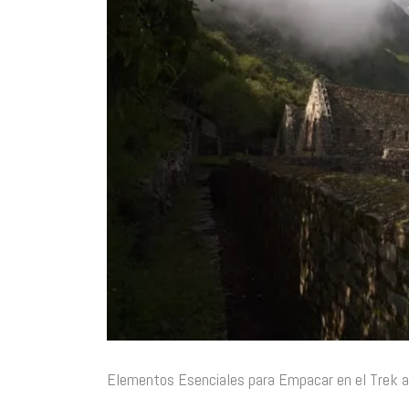
Elementos Esenciales para Empacar en el Trek a