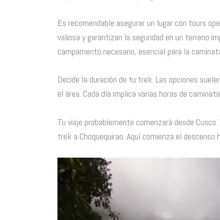
Es recomendable asegurar un lugar con tours ope
valiosa y garantizan la seguridad en un terreno im
campamento necesario, esencial para la caminata 
Decide la duración de tu trek. Las opciones suele
el área. Cada día implica varias horas de caminata
Tu viaje probablemente comenzará desde Cusco. Vi
trek a Choquequirao. Aquí comienza el descenso 