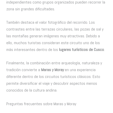
independientes como grupos organizados pueden recorrer la
zona sin grandes dificultades.
También destaca el valor fotográfico del recorrido. Los
contrastes entre las terrazas circulares, las pozas de sal y
las montañas generan imágenes muy atractivas. Debido a
ello, muchos turistas consideran este circuito uno de los
más interesantes dentro de los
lugares turísticos de Cusco
.
Finalmente, la combinación entre arqueología, naturaleza y
tradición convierte a
Maras y Moray
en una experiencia
diferente dentro de los circuitos turísticos clásicos. Esto
permite diversificar el viaje y descubrir aspectos menos
conocidos de la cultura andina.
Preguntas frecuentes sobre Maras y Moray