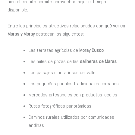
bien el circuito permite aprovechar mejor el tiempo
disponible.
Entre los principales atractivos relacionados con
qué ver en
Maras y Moray
destacan los siguientes:
Las terrazas agrícolas de
Moray Cusco
Las miles de pozas de las
salineras de Maras
Los paisajes montañosos del valle
Los pequeños pueblos tradicionales cercanos
Mercados artesanales con productos locales
Rutas fotográficas panorámicas
Caminos rurales utilizados por comunidades
andinas