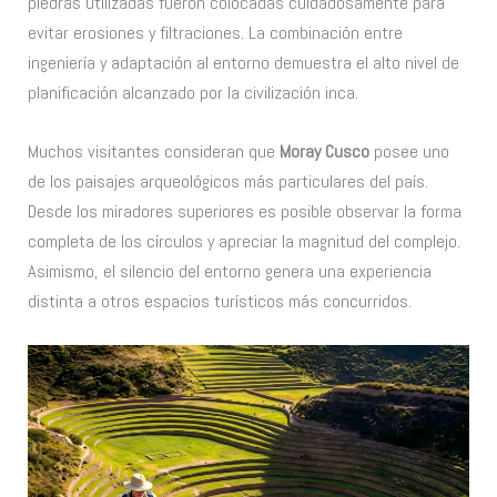
piedras utilizadas fueron colocadas cuidadosamente para
evitar erosiones y filtraciones. La combinación entre
ingeniería y adaptación al entorno demuestra el alto nivel de
planificación alcanzado por la civilización inca.
Muchos visitantes consideran que
Moray Cusco
posee uno
de los paisajes arqueológicos más particulares del país.
Desde los miradores superiores es posible observar la forma
completa de los círculos y apreciar la magnitud del complejo.
Asimismo, el silencio del entorno genera una experiencia
distinta a otros espacios turísticos más concurridos.