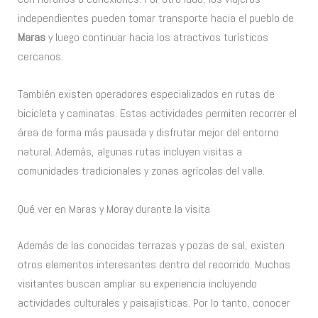
independientes pueden tomar transporte hacia el pueblo de
Maras
y luego continuar hacia los atractivos turísticos
cercanos.
También existen operadores especializados en rutas de
bicicleta y caminatas. Estas actividades permiten recorrer el
área de forma más pausada y disfrutar mejor del entorno
natural. Además, algunas rutas incluyen visitas a
comunidades tradicionales y zonas agrícolas del valle.
Qué ver en Maras y Moray durante la visita
Además de las conocidas terrazas y pozas de sal, existen
otros elementos interesantes dentro del recorrido. Muchos
visitantes buscan ampliar su experiencia incluyendo
actividades culturales y paisajísticas. Por lo tanto, conocer