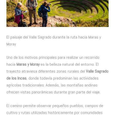
El paisaje del Valle Sagrado durante la ruta hacia Maras y
Moray
Uno de los motivos principales para realizar un recorrido
hacia
Maras y Moray
es la belleza natural del entorno. El
trayecto atraviesa diferentes zonas rurales del
Valle Sagrado
de los Incas
, donde todavía predominan las actividades
agrícolas tradicionales. Además, las montañas andinas
ofrecen vistas panorámicas durante gran parte del viaje.
El camino permite observar pequeños pueblos, campos de
cultivo y rutas utilizadas históricamente por comunidades