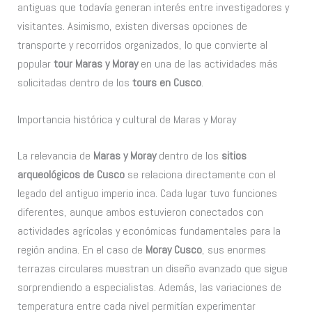
antiguas que todavía generan interés entre investigadores y
visitantes. Asimismo, existen diversas opciones de
transporte y recorridos organizados, lo que convierte al
popular
tour Maras y Moray
en una de las actividades más
solicitadas dentro de los
tours en Cusco
.
Importancia histórica y cultural de Maras y Moray
La relevancia de
Maras y Moray
dentro de los
sitios
arqueológicos de Cusco
se relaciona directamente con el
legado del antiguo imperio inca. Cada lugar tuvo funciones
diferentes, aunque ambos estuvieron conectados con
actividades agrícolas y económicas fundamentales para la
región andina. En el caso de
Moray Cusco
, sus enormes
terrazas circulares muestran un diseño avanzado que sigue
sorprendiendo a especialistas. Además, las variaciones de
temperatura entre cada nivel permitían experimentar