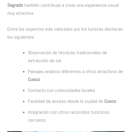
Sagrado
también contribuye a crear una experiencia visual
muy atractiva.
Entre los aspectos más valorados por los turistas destacan
los siguientes:
Observación de técnicas tradicionales de
extracción de sal
Paisajes andinos diferentes a otros atractivos de
Cusco
Contacto con comunidades locales
Facilidad de acceso desde la ciudad de
Cusco
Integración con otros recorridos turísticos
cercanos