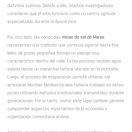
distintos cultivos. Debido a ello, muchos investigadores
consideran que el sitio funcionó como un centro agrícola
especializado durante la época inca.
Por otro lado, las conocidas
minas de sal de Maras
representan una tradición que continúa vigente hasta hoy.
Miles de pozas pequeñas forman un paisaje muy
característico dentro del valle. Estas piscinas reciben agua
salada desde un manantial natural ubicado en la montaña.
Luego, el proceso de evaporación permite obtener sal
artesanal. Muchas familias locales todavía trabajan en estas
pozas utilizando métodos tradicionales transmitidos durante
generaciones. Por lo tanto, visitar este lugar también permite
comprender aspectos importantes de la economía y
organización comunitaria andina.