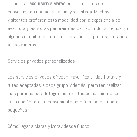
La popular
excursión a Maras
en cuatrimotos se ha
convertido en una actividad muy solicitada. Muchos
visitantes prefieren esta modalidad por la experiencia de
aventura y las vistas panorámicas del recorrido. Sin embargo,
algunos circuitos solo llegan hasta ciertos puntos cercanos
a las salineras.
Servicios privados personalizados
Los servicios privados ofrecen mayor flexibilidad horaria y
rutas adaptadas a cada grupo. Además, permiten realizar
más paradas para fotografías o visitas complementarias.
Esta opción resulta conveniente para familias o grupos
pequeños.
Cómo llegar a Maras y Moray desde Cusco