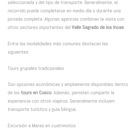
seleccionada y del tipo de transporte. Generalmente, el
recorrido puede completarse en medio día o durante una
jornada completa. Algunas agencias combinan la visita con
otros sectores importantes del
Valle Sagrado de los Incas
.
Entre las modalidades más comunes destacan las
siguientes:
Tours grupales tradicionales
Son opciones económicas y ampliamente disponibles dentro
de los
tours en Cusco
. Además, permiten compartir la
experiencia con otros viajeros. Generalmente incluyen
transporte turístico y guía bilingüe.
Excursión a Maras en cuatrimotos