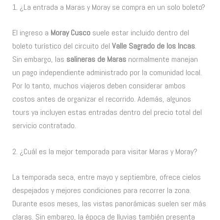
1. ¿La entrada a Maras y Moray se compra en un solo boleto?
El ingreso a
Moray Cusco
suele estar incluido dentro del
boleto turístico del circuito del
Valle Sagrado de los Incas
.
Sin embargo, las
salineras de Maras
normalmente manejan
un pago independiente administrado por la comunidad local.
Por lo tanto, muchos viajeros deben considerar ambos
costos antes de organizar el recorrido. Además, algunos
tours ya incluyen estas entradas dentro del precio total del
servicio contratado.
2. ¿Cuál es la mejor temporada para visitar Maras y Moray?
La temporada seca, entre mayo y septiembre, ofrece cielos
despejados y mejores condiciones para recorrer la zona.
Durante esos meses, las vistas panorámicas suelen ser más
claras. Sin embargo, la época de lluvias también presenta