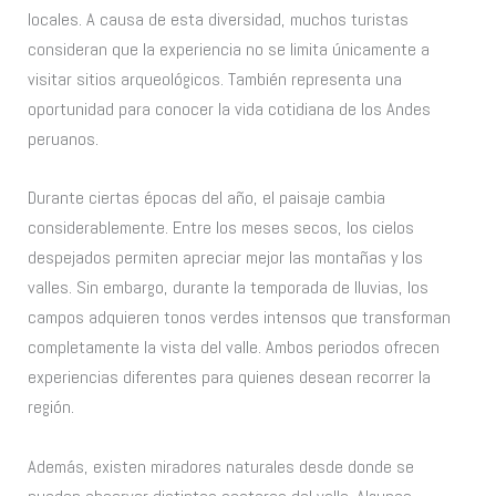
locales. A causa de esta diversidad, muchos turistas
consideran que la experiencia no se limita únicamente a
visitar sitios arqueológicos. También representa una
oportunidad para conocer la vida cotidiana de los Andes
peruanos.
Durante ciertas épocas del año, el paisaje cambia
considerablemente. Entre los meses secos, los cielos
despejados permiten apreciar mejor las montañas y los
valles. Sin embargo, durante la temporada de lluvias, los
campos adquieren tonos verdes intensos que transforman
completamente la vista del valle. Ambos periodos ofrecen
experiencias diferentes para quienes desean recorrer la
región.
Además, existen miradores naturales desde donde se