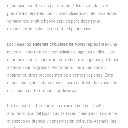
depresiones naturales del terreno. Además, cada nivel
presenta diferentes condiciones climáticas. Debido a estas
variaciones, el sitio habría servido para desarrollar
experimentos agrícolas durante el periodo inca.
Los llamados
andenes circulares de Moray
representan una
muestra importante del conocimiento agrícola andino. Las
diferencias de temperatura entre la parte superior y el fondo
alcanzan varios grados. Por lo tanto, los incas podían
adaptar cultivos procedentes de distintas regiones. Esta
capacidad agrícola fue esencial para sostener la expansión
del imperio en territorios muy diversos.
Otro aspecto interesante se relaciona con el diseño
arquitectónico del lugar. Las terrazas muestran un sistema
avanzado de drenaje y conservación del suelo. Además, las