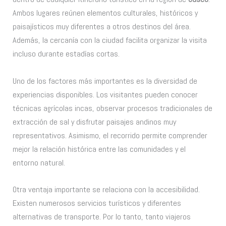
Ambos lugares reúnen elementos culturales, históricos y
paisajísticos muy diferentes a otros destinos del área.
Además, la cercanía con la ciudad facilita organizar la visita
incluso durante estadías cortas.
Uno de los factores más importantes es la diversidad de
experiencias disponibles. Los visitantes pueden conocer
técnicas agrícolas incas, observar procesos tradicionales de
extracción de sal y disfrutar paisajes andinos muy
representativos. Asimismo, el recorrido permite comprender
mejor la relación histórica entre las comunidades y el
entorno natural.
Otra ventaja importante se relaciona con la accesibilidad.
Existen numerosos servicios turísticos y diferentes
alternativas de transporte. Por lo tanto, tanto viajeros