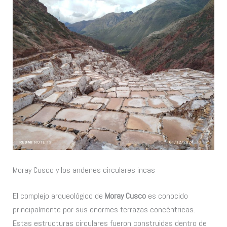
Moray Cusco y los andenes circulares incas
El complejo arqueológico de
Moray Cusco
es conocido
principalmente por sus enormes terrazas concéntricas.
Estas estructuras circulares fueron construidas dentro de