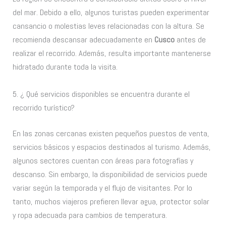
del mar. Debido a ello, algunos turistas pueden experimentar
cansancio o molestias leves relacionadas con la altura. Se
recomienda descansar adecuadamente en
Cusco
antes de
realizar el recorrido. Además, resulta importante mantenerse
hidratado durante toda la visita.
5. ¿ Qué servicios disponibles se encuentra durante el
recorrido turístico?
En las zonas cercanas existen pequeños puestos de venta,
servicios básicos y espacios destinados al turismo. Además,
algunos sectores cuentan con áreas para fotografías y
descanso. Sin embargo, la disponibilidad de servicios puede
variar según la temporada y el flujo de visitantes. Por lo
tanto, muchos viajeros prefieren llevar agua, protector solar
y ropa adecuada para cambios de temperatura.