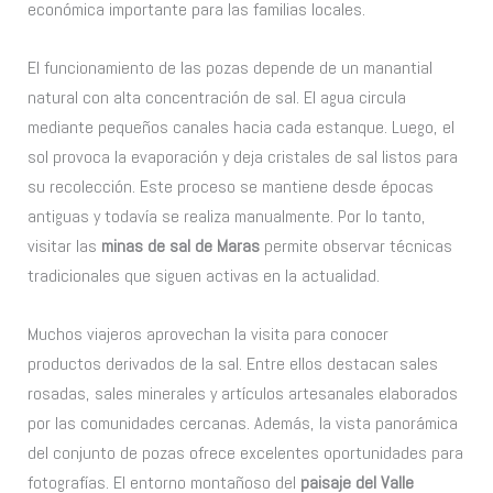
económica importante para las familias locales.
El funcionamiento de las pozas depende de un manantial
natural con alta concentración de sal. El agua circula
mediante pequeños canales hacia cada estanque. Luego, el
sol provoca la evaporación y deja cristales de sal listos para
su recolección. Este proceso se mantiene desde épocas
antiguas y todavía se realiza manualmente. Por lo tanto,
visitar las
minas de sal de Maras
permite observar técnicas
tradicionales que siguen activas en la actualidad.
Muchos viajeros aprovechan la visita para conocer
productos derivados de la sal. Entre ellos destacan sales
rosadas, sales minerales y artículos artesanales elaborados
por las comunidades cercanas. Además, la vista panorámica
del conjunto de pozas ofrece excelentes oportunidades para
fotografías. El entorno montañoso del
paisaje del Valle