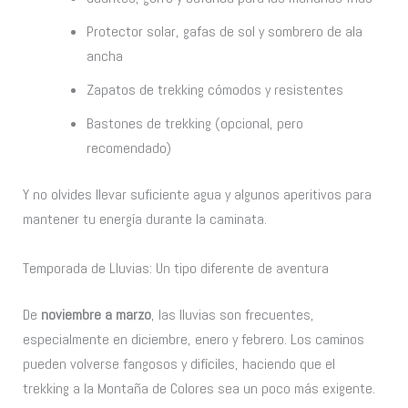
Protector solar, gafas de sol y sombrero de ala
ancha
Zapatos de trekking cómodos y resistentes
Bastones de trekking (opcional, pero
recomendado)
Y no olvides llevar suficiente agua y algunos aperitivos para
mantener tu energía durante la caminata.
Temporada de Lluvias: Un tipo diferente de aventura
De
noviembre a marzo
, las lluvias son frecuentes,
especialmente en diciembre, enero y febrero. Los caminos
pueden volverse fangosos y difíciles, haciendo que el
trekking a la Montaña de Colores sea un poco más exigente.