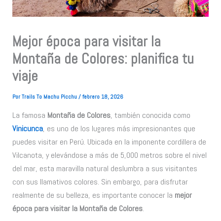
Mejor época para visitar la
Montaña de Colores: planifica tu
viaje
Por
Trails To Machu Picchu
/
febrero 18, 2026
La famosa
Montaña de Colores
, también conocida como
Vinicunca
, es uno de los lugares más impresionantes que
puedes visitar en Perú. Ubicada en la imponente cordillera de
Vilcanota, y elevándose a más de 5,000 metros sobre el nivel
del mar, esta maravilla natural deslumbra a sus visitantes
con sus llamativos colores. Sin embargo, para disfrutar
realmente de su belleza, es importante conocer la
mejor
época para visitar la Montaña de Colores
.