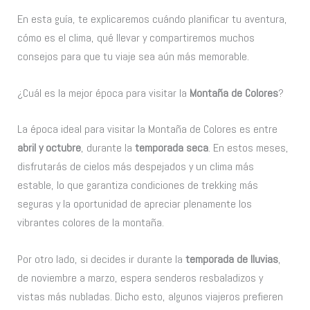
En esta guía, te explicaremos cuándo planificar tu aventura,
cómo es el clima, qué llevar y compartiremos muchos
consejos para que tu viaje sea aún más memorable.
¿Cuál es la mejor época para visitar la
Montaña de Colores
?
La época ideal para visitar la Montaña de Colores es entre
abril y octubre
, durante la
temporada seca
. En estos meses,
disfrutarás de cielos más despejados y un clima más
estable, lo que garantiza condiciones de trekking más
seguras y la oportunidad de apreciar plenamente los
vibrantes colores de la montaña.
Por otro lado, si decides ir durante la
temporada de lluvias
,
de noviembre a marzo, espera senderos resbaladizos y
vistas más nubladas. Dicho esto, algunos viajeros prefieren