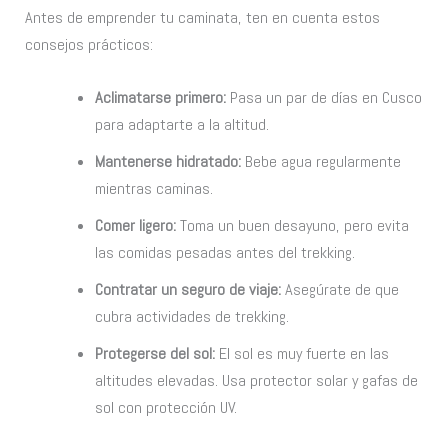
Antes de emprender tu caminata, ten en cuenta estos
consejos prácticos:
Aclimatarse primero:
Pasa un par de días en Cusco
para adaptarte a la altitud.
Mantenerse hidratado:
Bebe agua regularmente
mientras caminas.
Comer ligero:
Toma un buen desayuno, pero evita
las comidas pesadas antes del trekking.
Contratar un seguro de viaje:
Asegúrate de que
cubra actividades de trekking.
Protegerse del sol:
El sol es muy fuerte en las
altitudes elevadas. Usa protector solar y gafas de
sol con protección UV.