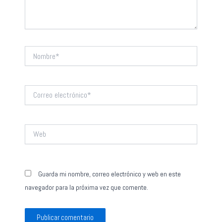
Nombre*
Correo
electrónico*
Web
Guarda mi nombre, correo electrónico y web en este
navegador para la próxima vez que comente.