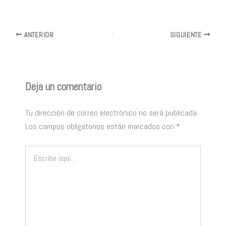
ANTERIOR
SIGUIENTE
Deja un comentario
Tu dirección de correo electrónico no será publicada.
Los campos obligatorios están marcados con
*
Escribe
aquí...