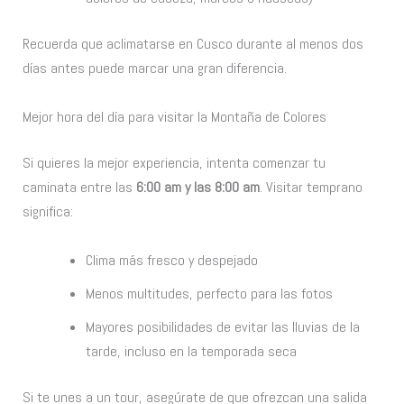
Recuerda que aclimatarse en Cusco durante al menos dos
días antes puede marcar una gran diferencia.
Mejor hora del día para visitar la Montaña de Colores
Si quieres la mejor experiencia, intenta comenzar tu
caminata entre las
6:00 am y las 8:00 am
. Visitar temprano
significa:
Clima más fresco y despejado
Menos multitudes, perfecto para las fotos
Mayores posibilidades de evitar las lluvias de la
tarde, incluso en la temporada seca
Si te unes a un tour, asegúrate de que ofrezcan una salida