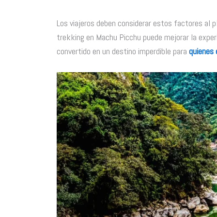
Los viajeros deben considerar estos factores al p
trekking en Machu Picchu puede mejorar la experi
convertido en un destino imperdible para
quienes 