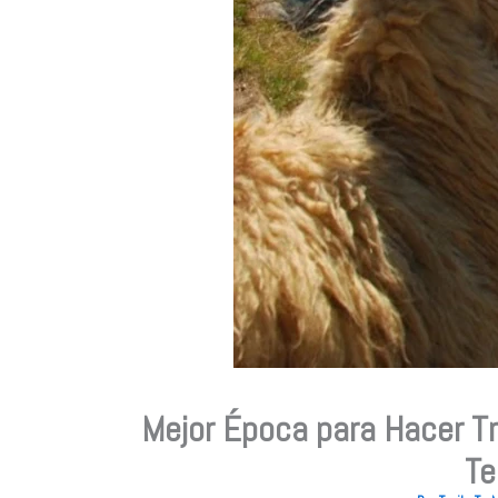
Mejor Época para Hacer T
Te