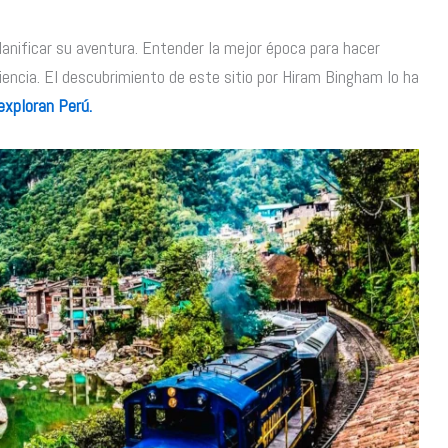
lanificar su aventura. Entender la mejor época para hacer
encia. El descubrimiento de este sitio por Hiram Bingham lo ha
exploran Perú.