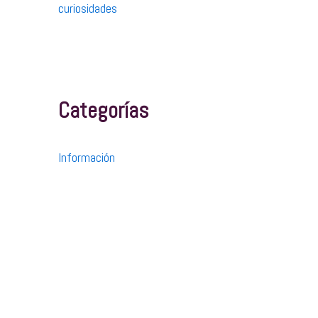
curiosidades
Categorías
Información