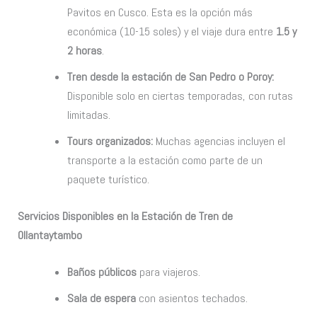
Pavitos en Cusco. Esta es la opción más
económica (10-15 soles) y el viaje dura entre
1.5 y
2 horas
.
Tren desde la estación de San Pedro o Poroy:
Disponible solo en ciertas temporadas, con rutas
limitadas.
Tours organizados:
Muchas agencias incluyen el
transporte a la estación como parte de un
paquete turístico.
Servicios Disponibles en la Estación de Tren de
Ollantaytambo
Baños públicos
para viajeros.
Sala de espera
con asientos techados.