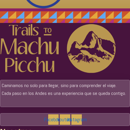
Caminamos no solo para llegar, sino para comprender el viaje.
Cada paso en los Andes es una experiencia que se queda contigo.
Facebook
Youtube
Instagram