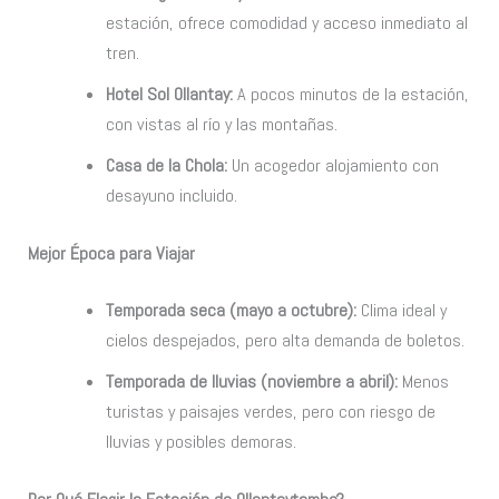
estación, ofrece comodidad y acceso inmediato al
tren.
Hotel Sol Ollantay:
A pocos minutos de la estación,
con vistas al río y las montañas.
Casa de la Chola:
Un acogedor alojamiento con
desayuno incluido.
Mejor Época para Viajar
Temporada seca (mayo a octubre):
Clima ideal y
cielos despejados, pero alta demanda de boletos.
Temporada de lluvias (noviembre a abril):
Menos
turistas y paisajes verdes, pero con riesgo de
lluvias y posibles demoras.