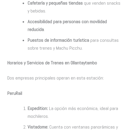
Cafetería y pequeñas tiendas
que venden snacks
y bebidas.
Accesibilidad para personas con movilidad
reducida
.
Puestos de información turística
para consultas
sobre trenes y Machu Picchu.
Horarios y Servicios de Trenes en Ollantaytambo
Dos empresas principales operan en esta estación:
PeruRail
Expedition:
La opción más económica, ideal para
mochileros.
Vistadome:
Cuenta con ventanas panorámicas y