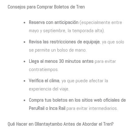
Consejos para Comprar Boletos de Tren
Reserva con anticipación
(especialmente entre
mayo y septiembre, la temporada alta).
Revisa las restricciones de equipaje
, ya que solo
se permite un bolso de mano.
Llega al menos 30 minutos antes
para evitar
contratiempos.
Verifica el clima
, ya que puede afectar la
experiencia del viaje.
Compra tus boletos en los sitios web oficiales de
PeruRail o Inca Rail
para evitar intermediarios.
Qué Hacer en Ollantaytambo Antes de Abordar el Tren?