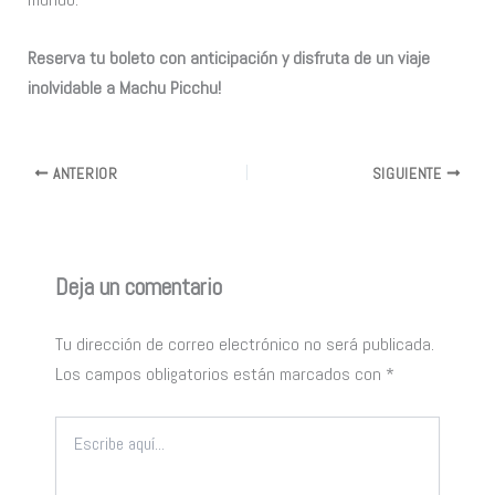
Reserva tu boleto con anticipación y disfruta de un viaje
inolvidable a Machu Picchu!
ANTERIOR
SIGUIENTE
Deja un comentario
Tu dirección de correo electrónico no será publicada.
Los campos obligatorios están marcados con
*
Escribe
aquí...