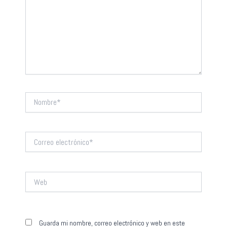
Nombre*
Correo
electrónico*
Web
Guarda mi nombre, correo electrónico y web en este