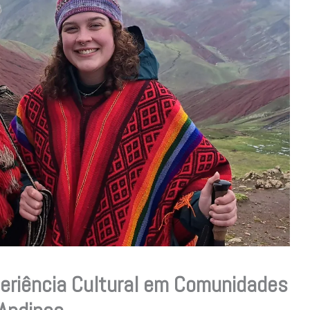
eriência Cultural em Comunidades