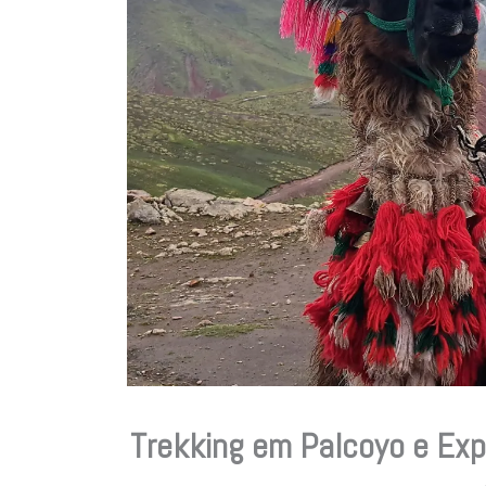
Trekking em Palcoyo e Exp