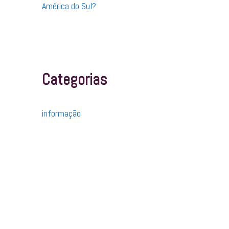
América do Sul?
Categorias
informação