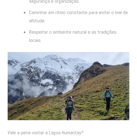
segurança e organização.
Caminhar em ritmo constante para evitar o mal de
altitude.
Respeitar o ambiente natural e as tradições
locais.
Vale a pena visitar a Lagoa Humantay?