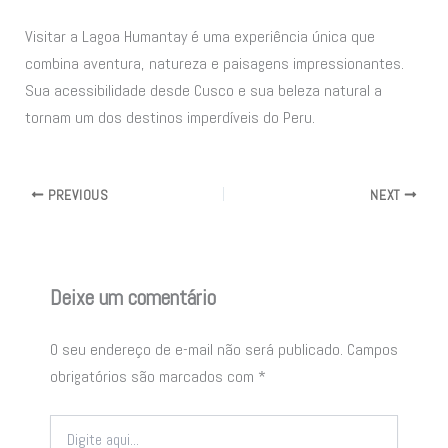
Visitar a Lagoa Humantay é uma experiência única que
combina aventura, natureza e paisagens impressionantes.
Sua acessibilidade desde Cusco e sua beleza natural a
tornam um dos destinos imperdíveis do Peru.
PREVIOUS
NEXT
Deixe um comentário
O seu endereço de e-mail não será publicado.
Campos
obrigatórios são marcados com
*
Digite
aqui...