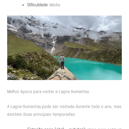
Dificuldade:
Média
Melhor época para visitar a Lagoa Humantay
A Lagoa Humantay pode ser visitada durante todo o ano, mas
existem duas principais temporadas: