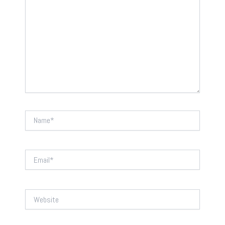
Name*
Email*
Website