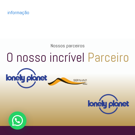
informação
Nossos parceiros
O nosso incrível
Parceiro