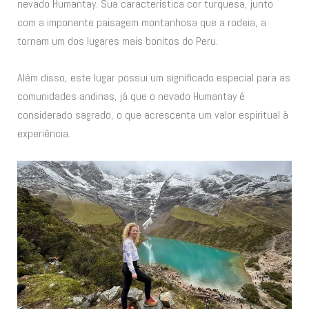
nevado Humantay. Sua característica cor turquesa, junto
com a imponente paisagem montanhosa que a rodeia, a
tornam um dos lugares mais bonitos do Peru.
Além disso, este lugar possui um significado especial para as
comunidades andinas, já que o nevado Humantay é
considerado sagrado, o que acrescenta um valor espiritual à
experiência.