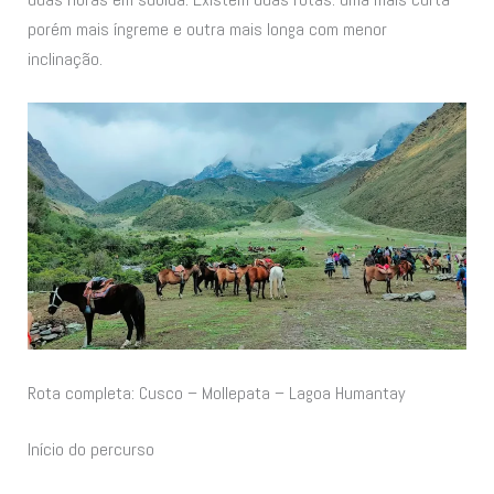
porém mais íngreme e outra mais longa com menor
inclinação.
Rota completa: Cusco – Mollepata – Lagoa Humantay
Início do percurso