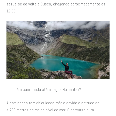
segue-se de volta a Cusco, chegando aproximadamente às
19:00.
Como é a caminhada até a Lagoa Humantay?
A caminhada tem dificuldade média devido à altitude de
4.200 metros acima do nível do mar. O percurso dura