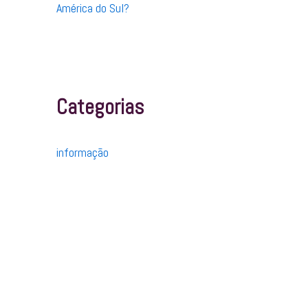
América do Sul?
Categorias
informação