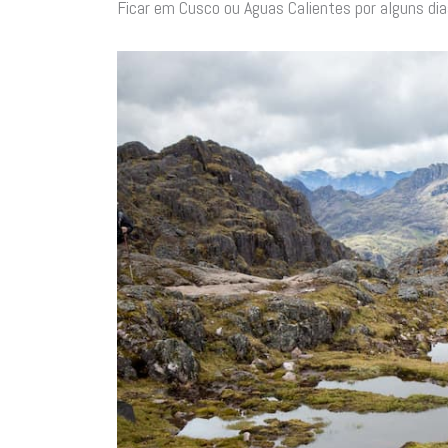
Ficar em Cusco ou Águas Calientes por alguns di