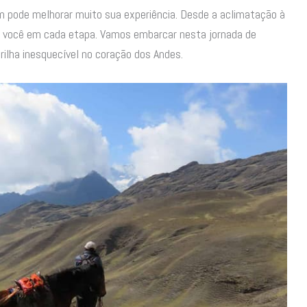
m pode melhorar muito sua experiência. Desde a aclimatação à
os você em cada etapa. Vamos embarcar nesta jornada de
ilha inesquecível no coração dos Andes.