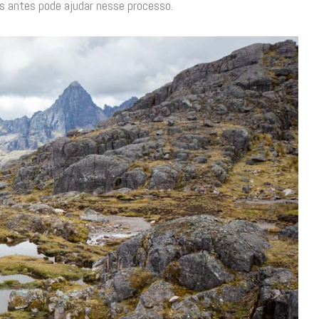
as antes pode ajudar nesse processo.